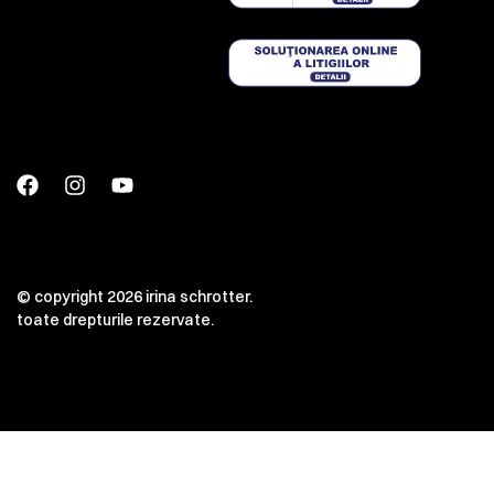
© copyright 2026 irina schrotter.
toate drepturile rezervate.