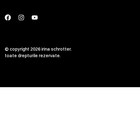
© copyright 2026 irina schrotter.
toate drepturile rezervate.