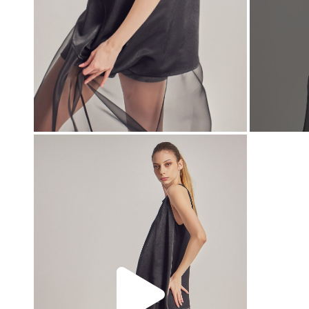
00:00
00:00