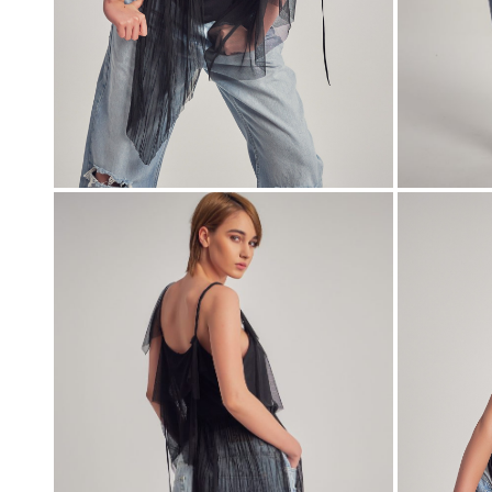
00:00