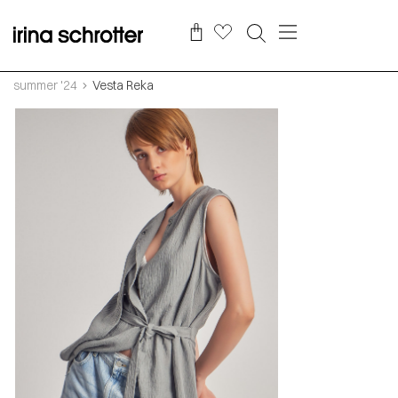
summer '24
Vesta Reka