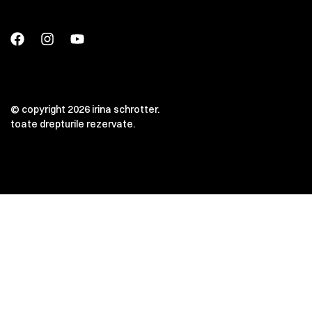
© copyright 2026 irina schrotter.
toate drepturile rezervate.