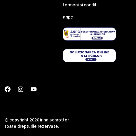
termeni și condiții
anpc
© copyright 2026 irina schrotter.
toate drepturile rezervate.