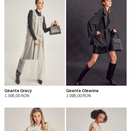
Geanta Gracy
Geanta Oleanna
1.395,00
RON
1.095,00
RON