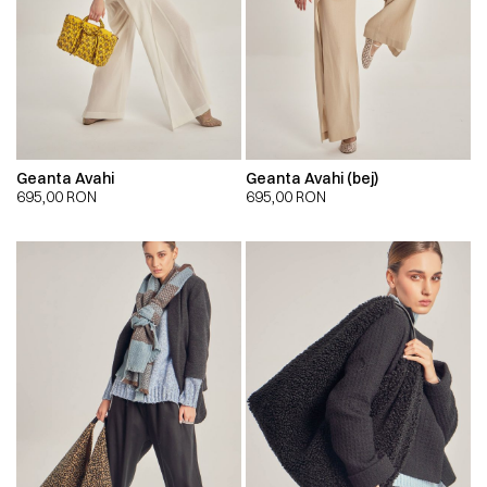
Geanta Avahi
Geanta Avahi (bej)
695,00
RON
695,00
RON