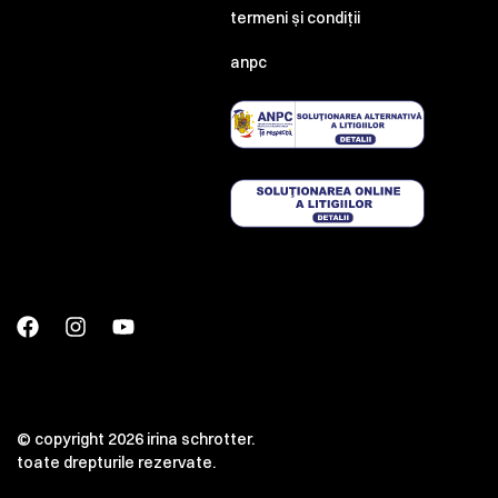
termeni și condiții
anpc
© copyright 2026 irina schrotter.
toate drepturile rezervate.