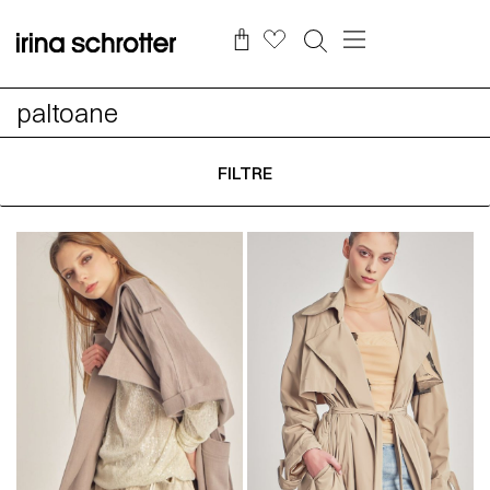
paltoane
FILTRE