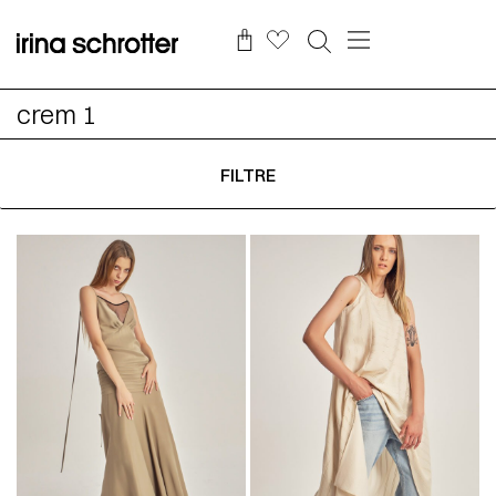
crem 1
FILTRE