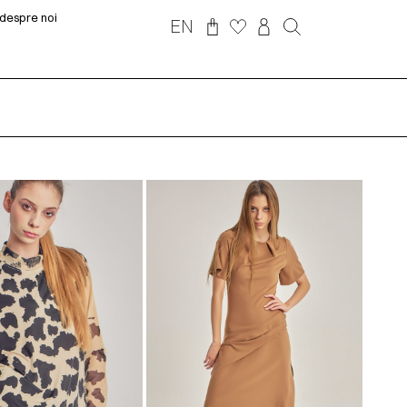
despre noi
EN