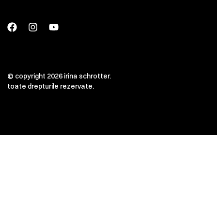
© copyright 2026 irina schrotter.
toate drepturile rezervate.