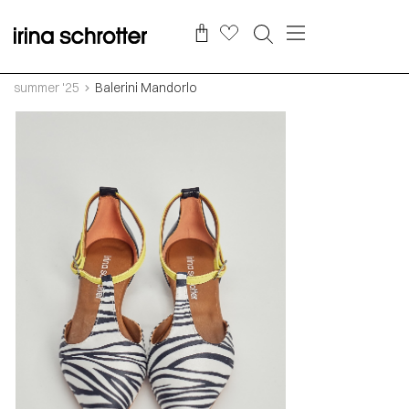
summer '25
Balerini Mandorlo