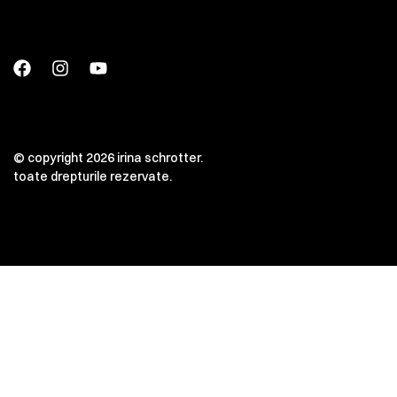
© copyright 2026 irina schrotter.
toate drepturile rezervate.