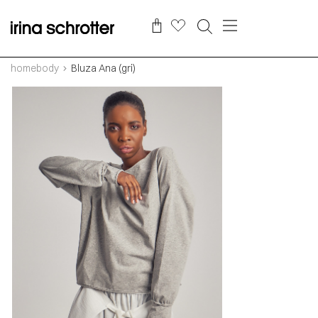
homebody
Bluza Ana (gri)