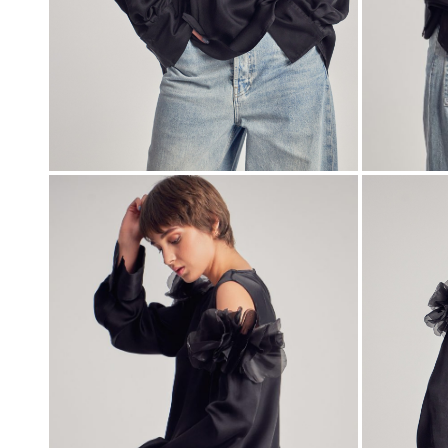
00:00