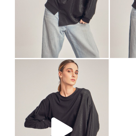
00:00
00:00