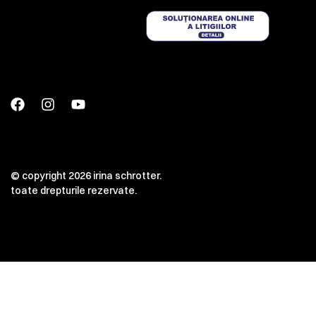
© copyright 2026 irina schrotter.
toate drepturile rezervate.