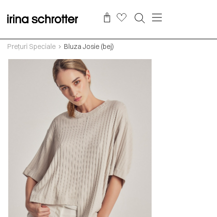
Prețuri Speciale
Bluza Josie (bej)