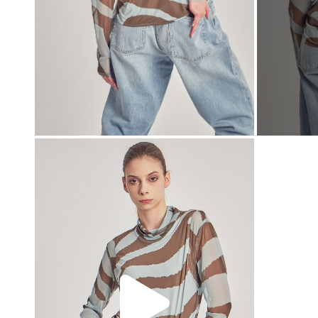
00:00
00:00