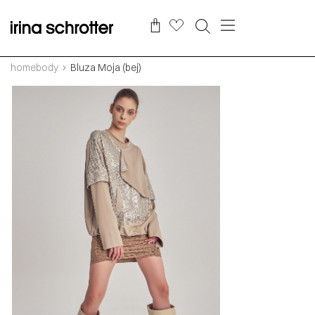
homebody
Bluza Moja (bej)