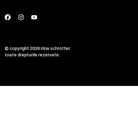
© copyright 2026 irina schrotter.
toate drepturile rezervate.