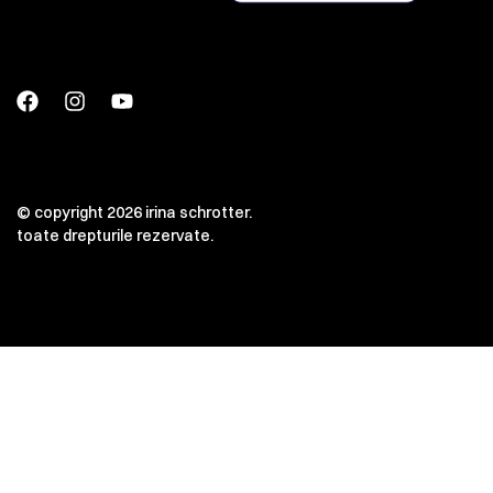
© copyright 2026 irina schrotter.
toate drepturile rezervate.