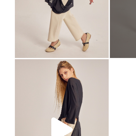
00:00
00:00