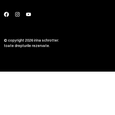
© copyright 2026 irina schrotter.
toate drepturile rezervate.