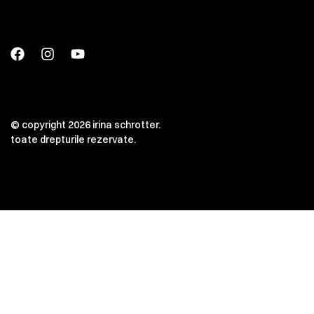
© copyright 2026 irina schrotter.
toate drepturile rezervate.