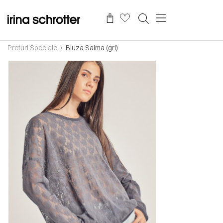
Prețuri Speciale
Bluza Salma (gri)