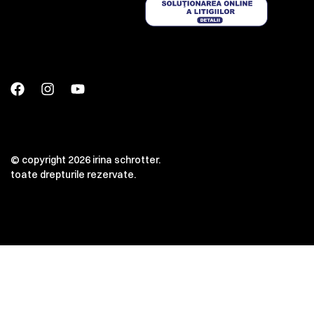
© copyright 2026 irina schrotter.
toate drepturile rezervate.