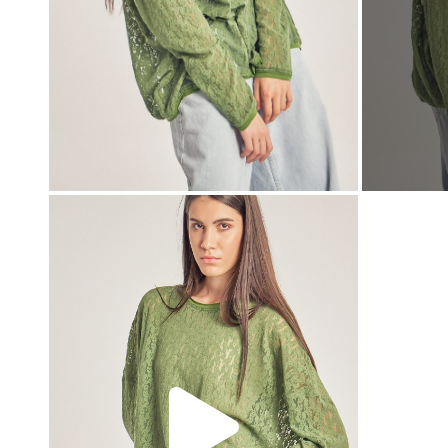
00:00
00:00