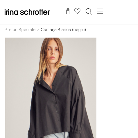
Prețuri Speciale
Cămașa Blanca (negru)