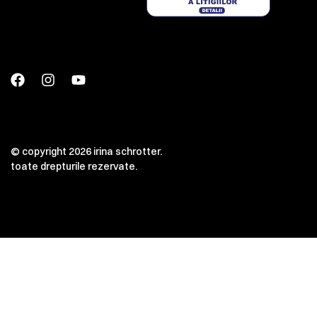
© copyright 2026 irina schrotter.
toate drepturile rezervate.