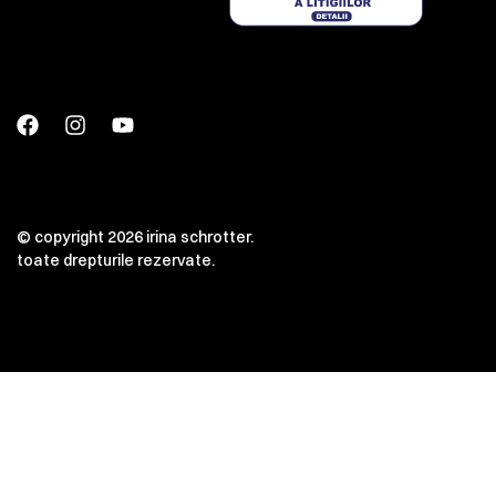
© copyright 2026 irina schrotter.
toate drepturile rezervate.