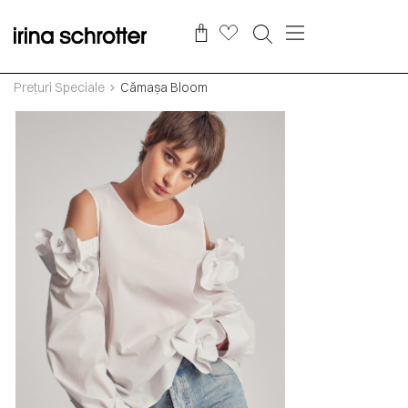
Prețuri Speciale
Cămașa Bloom