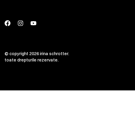
© copyright 2026 irina schrotter.
toate drepturile rezervate.