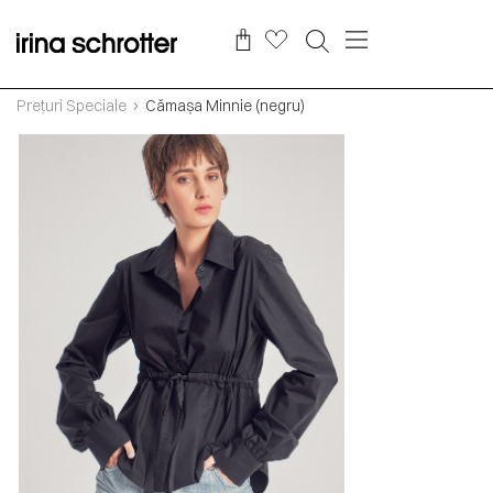
Prețuri Speciale
Cămașa Minnie (negru)