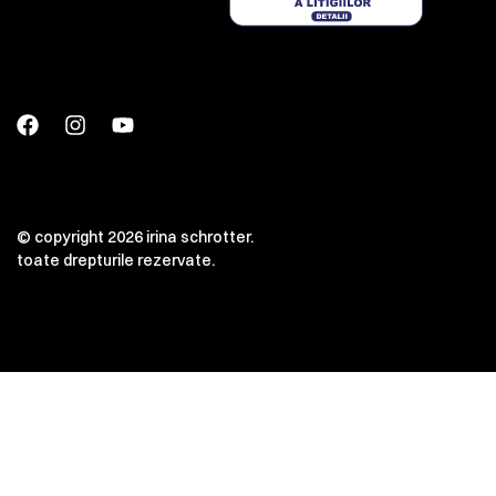
© copyright 2026 irina schrotter.
toate drepturile rezervate.