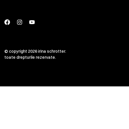
© copyright 2026 irina schrotter.
toate drepturile rezervate.