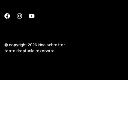
© copyright 2026 irina schrotter.
toate drepturile rezervate.