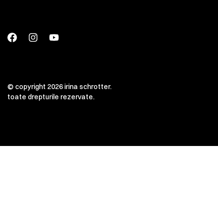
© copyright 2026 irina schrotter.
toate drepturile rezervate.