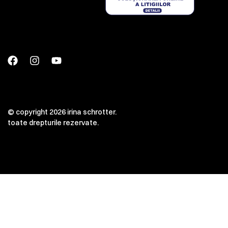
© copyright 2026 irina schrotter.
toate drepturile rezervate.