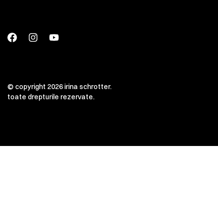
© copyright 2026 irina schrotter.
toate drepturile rezervate.