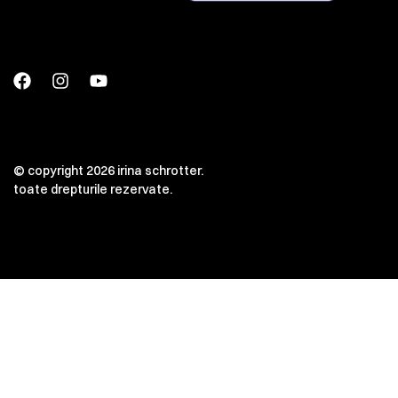
© copyright 2026 irina schrotter.
toate drepturile rezervate.