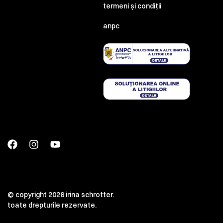
termeni și condiții
anpc
© copyright 2026 irina schrotter.
toate drepturile rezervate.