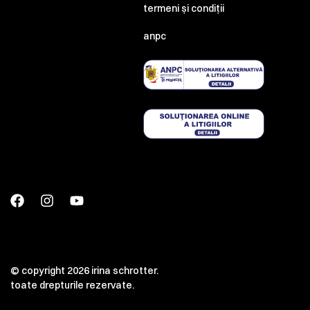
termeni și condiții
anpc
© copyright 2026 irina schrotter.
toate drepturile rezervate.