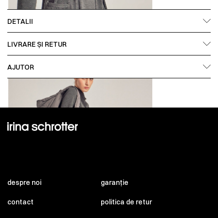
DETALII
LIVRARE ȘI RETUR
AJUTOR
despre noi
garanție
contact
politica de retur