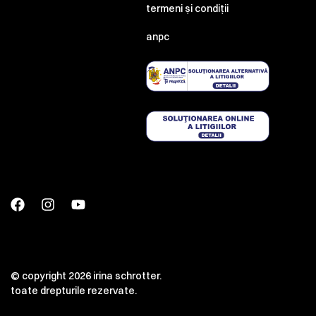
termeni și condiții
anpc
© copyright 2026 irina schrotter.
toate drepturile rezervate.