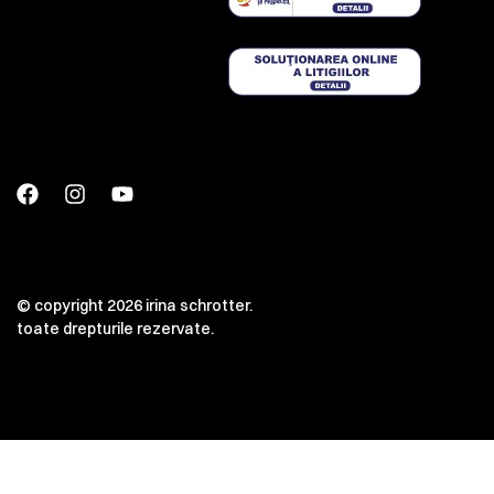
© copyright 2026 irina schrotter.
toate drepturile rezervate.