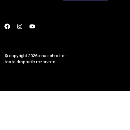
© copyright 2026 irina schrotter.
toate drepturile rezervate.