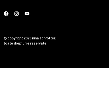
© copyright 2026 irina schrotter.
toate drepturile rezervate.