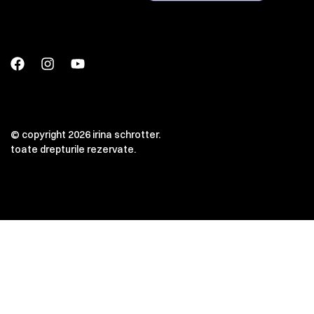
© copyright 2026 irina schrotter.
toate drepturile rezervate.