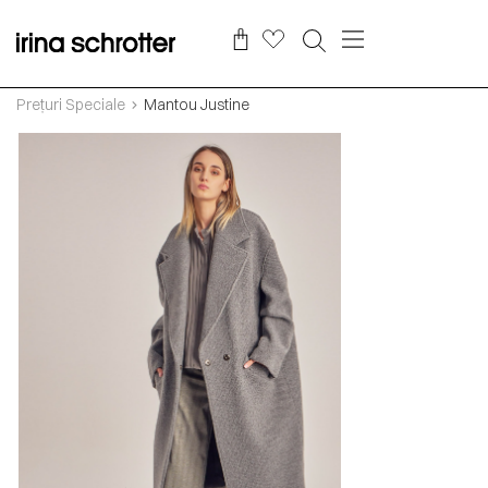
Prețuri Speciale
Mantou Justine