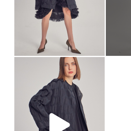
00:00
00:00