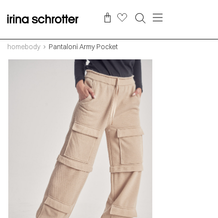
homebody
Pantaloni Army Pocket