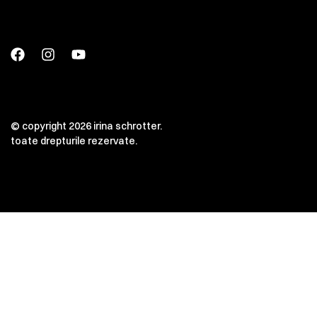
© copyright 2026 irina schrotter.
toate drepturile rezervate.