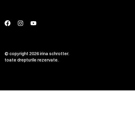
© copyright 2026 irina schrotter.
toate drepturile rezervate.