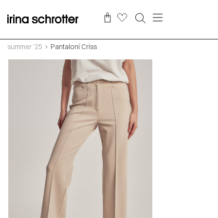
summer '25
Pantaloni Criss