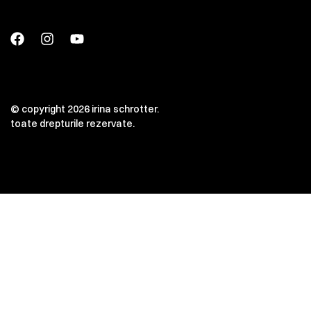
© copyright 2026 irina schrotter.
toate drepturile rezervate.