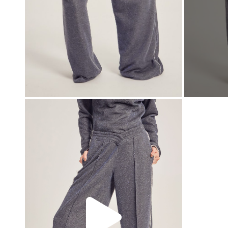
00:00
00:00