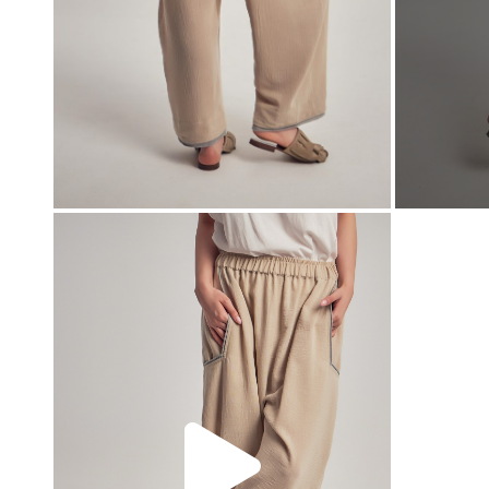
00:00
00:00