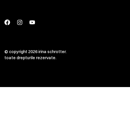
© copyright 2026 irina schrotter.
toate drepturile rezervate.