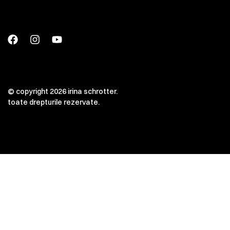
© copyright 2026 irina schrotter.
toate drepturile rezervate.