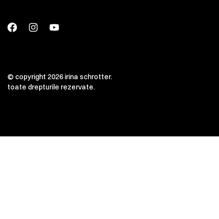
© copyright 2026 irina schrotter.
toate drepturile rezervate.